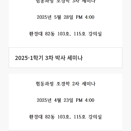
2025-1학기 3차 박사 세미나