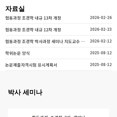
자료실
협동과정 조경학 내규 13차 개정
2026-02-26
협동과정 조경학 내규 12차 개정
2026-02-23
협동과정 조경학 박사과정 세미나 지도교수 확인서, 결과보고서 양식
2026-02-12
학위논문 양식
2025-08-12
논문제출자격시험 응시계획서
2025-08-12
박사 세미나