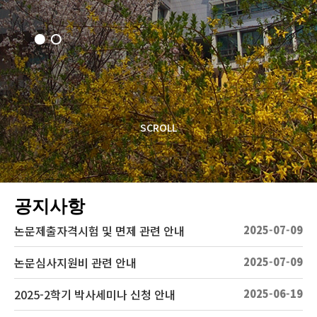
SCROLL
공지사항
논문제출자격시험 및 면제 관련 안내
2025-07-09
논문심사지원비 관련 안내
2025-07-09
2025-2학기 박사세미나 신청 안내
2025-06-19