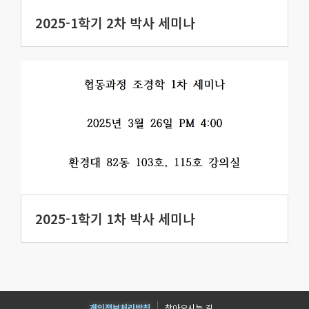
2025-1학기 2차 박사 세미나
2025-1학기 1차 박사 세미나
개인정보처리방침
찾아오시는 길